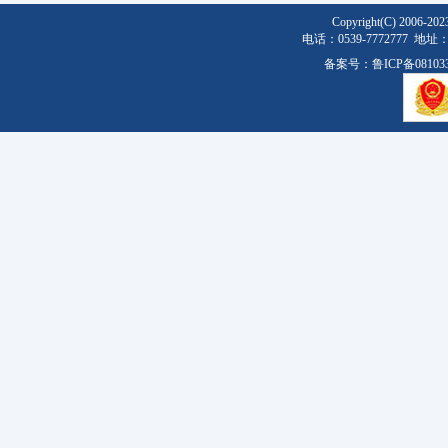
Copyright(C) 2
电话：0539-777277
备案号：
鲁ICP备08103