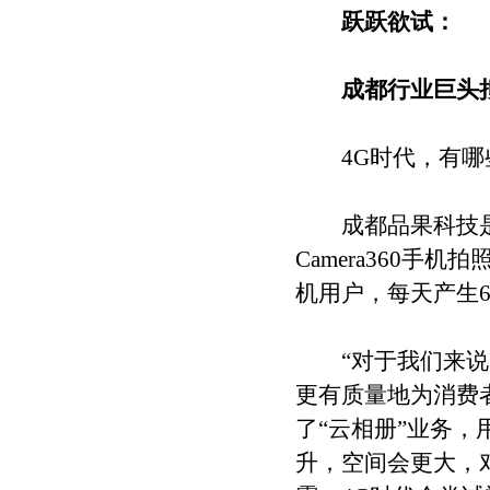
跃跃欲试：
成都行业巨头拟
4G时代，有哪
成都品果科技是
Camera360手
机用户，每天产生6
“对于我们来说，
更有质量地为消费
了“云相册”业务，
升，空间会更大，