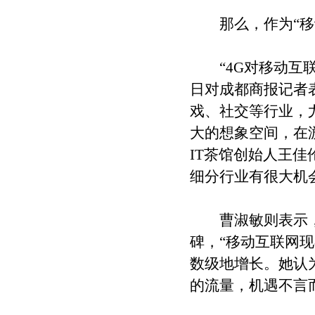
那么，作为“移动
“4G对移动互联
日对成都商报记者
戏、社交等行业，
大的想象空间，在
IT茶馆创始人王
细分行业有很大机
曹淑敏则表示，4
碑，“移动互联网
数级地增长。她认
的流量，机遇不言