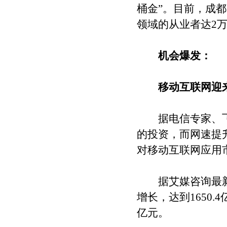
桶金”。目前，成
领域的从业者达2万
机会爆发：
移动互联网迎来
据电信专家、飞象
的投资，而网速提
对移动互联网应用
据艾媒咨询最新统
增长，达到1650.4
亿元。