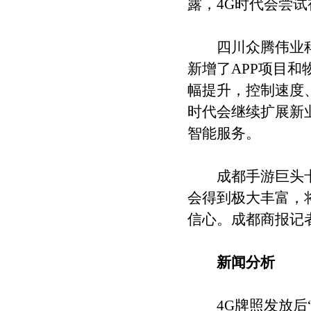
露，4G时代会尝
四川众腾伟业科技
新增了APP项目
幅提升，控制速度
时代会继续扩展新
智能服务。
成都手游巨头卡尔
会得到极大丰富，
信心。成都商报记者
新闻分析
4G牌照发放后“